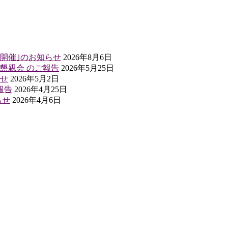
ペ開催｣のお知らせ
2026年8月6日
懇親会 のご報告
2026年5月25日
せ
2026年5月2日
報告
2026年4月25日
らせ
2026年4月6日